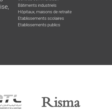
Bâtiments industriels
ise,
Hôpitaux, maisons de retraite
Etablissements scolaires
Etablissements publics