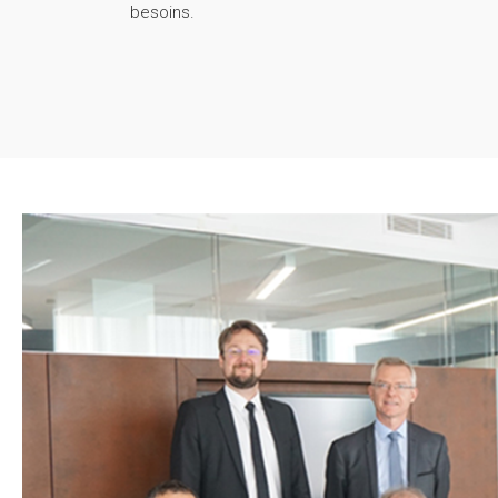
besoins.