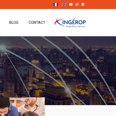
BLOG
CONTACT