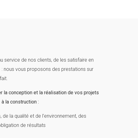
au service de nos clients, de les satisfaire en
s : nous vous proposons des prestations sur
ait.
r la conception et la réalisation de vos projets
 à la construction :
 de la qualité et de l’environnement, des
ligation de résultats