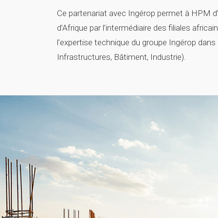
Ce partenariat avec Ingérop permet à HPM d’
d’Afrique par l’intermédiaire des filiales afric
l’expertise technique du groupe Ingérop dans
Infrastructures, Bâtiment, Industrie).