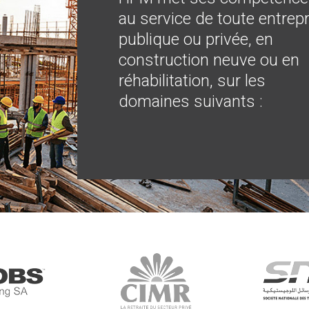
au service de toute entrepr
publique ou privée, en
construction neuve ou en
réhabilitation, sur les
domaines suivants :