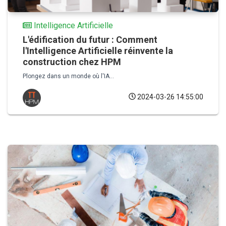
Intelligence Artificielle
L'édification du futur : Comment
l'Intelligence Artificielle réinvente la
construction chez HPM
Plongez dans un monde où l'IA...
2024-03-26 14:55:00