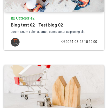
Categorie2
Blog test 02 - Test blog 02
Lorem ipsum dolor sit amet, consectetur adipiscing elit.
2024-03-25 18:19:00