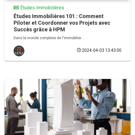
Études Immobilières
Études Immobilières 101 : Comment
Piloter et Coordonner vos Projets avec
Succès grâce à HPM
Dans le monde complexe de l'immobilier...
2024-04-03 13:43:00