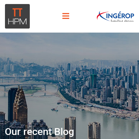
Our recent Blog